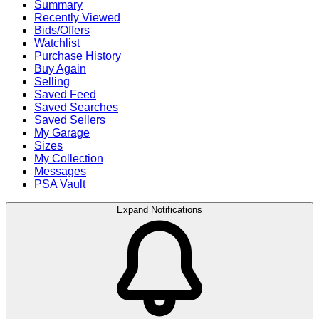
Summary
Recently Viewed
Bids/Offers
Watchlist
Purchase History
Buy Again
Selling
Saved Feed
Saved Searches
Saved Sellers
My Garage
Sizes
My Collection
Messages
PSA Vault
Expand Notifications