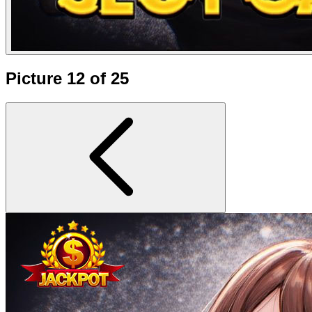
Picture 12 of 25