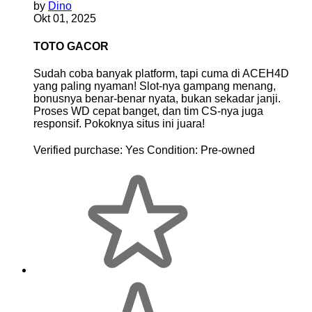
by
Dino
Okt 01, 2025
TOTO GACOR
Sudah coba banyak platform, tapi cuma di ACEH4D
yang paling nyaman! Slot-nya gampang menang,
bonusnya benar-benar nyata, bukan sekadar janji.
Proses WD cepat banget, dan tim CS-nya juga
responsif. Pokoknya situs ini juara!
Verified purchase:
Yes
Condition:
Pre-owned